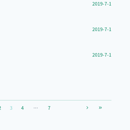
2019-7-1
2019-7-1
2019-7-1
2
3
4
…
7